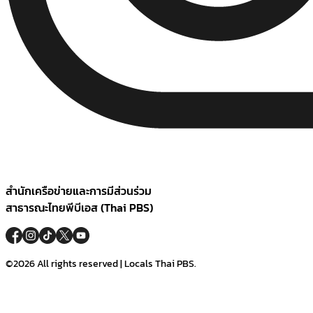
สำนักเครือข่ายและการมีส่วนร่วม
สาธารณะไทยพีบีเอส (Thai PBS)
©2026 All rights reserved | Locals Thai PBS.