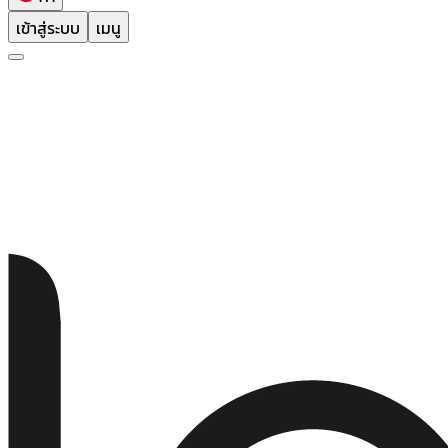
เข้าสู่ระบบ
เมนู