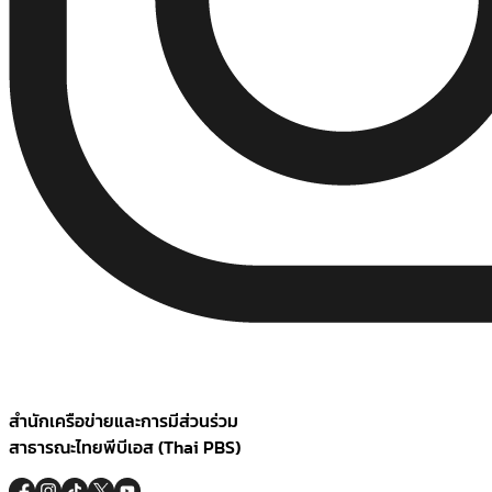
สำนักเครือข่ายและการมีส่วนร่วม
สาธารณะไทยพีบีเอส (Thai PBS)