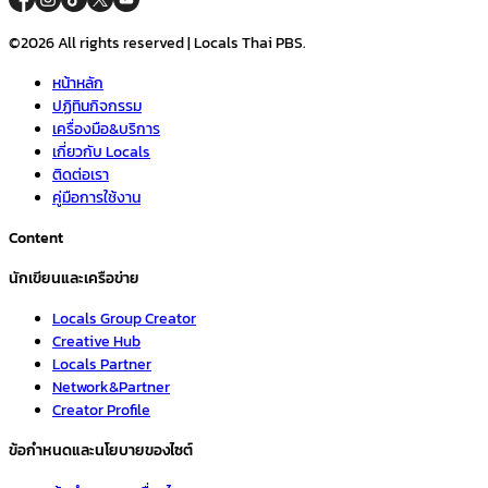
©2026 All rights reserved | Locals Thai PBS.
หน้าหลัก
ปฏิทินกิจกรรม
เครื่องมือ&บริการ
เกี่ยวกับ Locals
ติดต่อเรา
คู่มือการใช้งาน
Content
นักเขียนและเครือข่าย
Locals Group Creator
Creative Hub
Locals Partner
Network&Partner
Creator Profile
ข้อกำหนดและนโยบายของไซต์