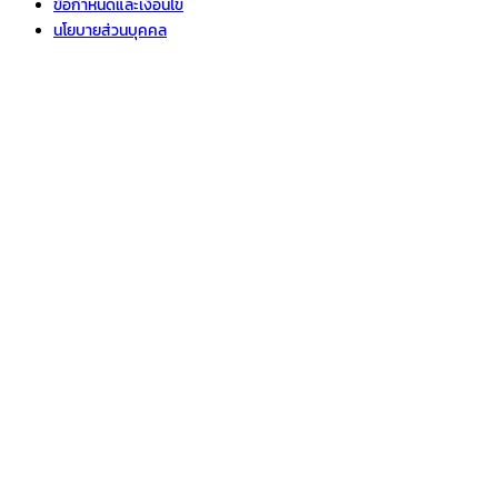
ข้อกำหนดและเงื่อนไข
นโยบายส่วนบุคคล