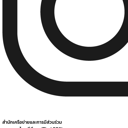
สำนักเครือข่ายและการมีส่วนร่วม