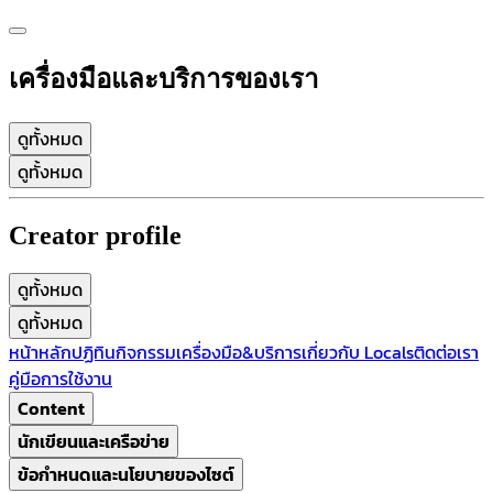
เครื่องมือและบริการของเรา
ดูทั้งหมด
ดูทั้งหมด
Creator profile
ดูทั้งหมด
ดูทั้งหมด
หน้าหลัก
ปฏิทินกิจกรรม
เครื่องมือ&บริการ
เกี่ยวกับ Locals
ติดต่อเรา
คู่มือการใช้งาน
Content
นักเขียนและเครือข่าย
ข้อกำหนดและนโยบายของไซต์