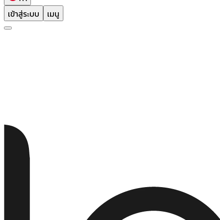
เข้าสู่ระบบ
เมนู