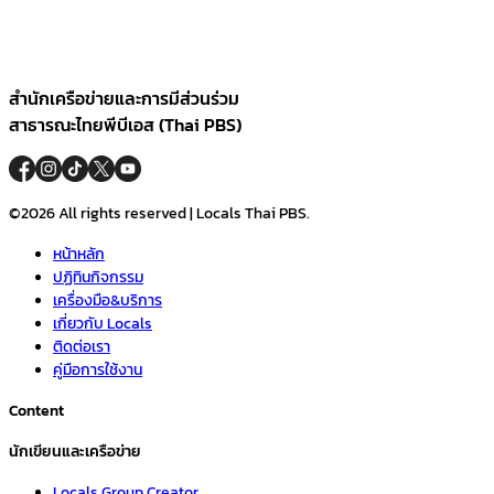
สำนักเครือข่ายและการมีส่วนร่วม
สาธารณะไทยพีบีเอส (Thai PBS)
©2026 All rights reserved | Locals Thai PBS.
หน้าหลัก
ปฏิทินกิจกรรม
เครื่องมือ&บริการ
เกี่ยวกับ Locals
ติดต่อเรา
คู่มือการใช้งาน
Content
นักเขียนและเครือข่าย
Locals Group Creator