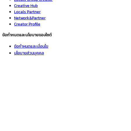
Creative Hub
Locals Partner
Network&Partner
Creator Profile
ข้อกำหนดและนโยบายของไซต์
ข้อกำหนดและเงื่อนไข
นโยบายส่วนบุคคล