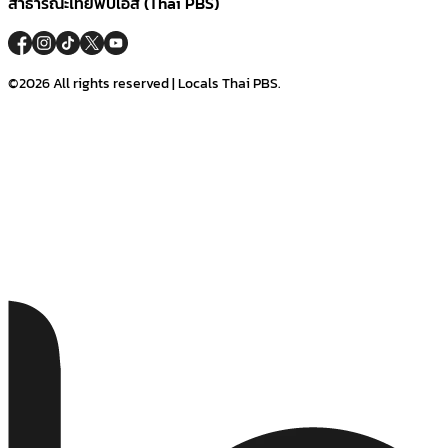
สาธารณะไทยพีบีเอส (Thai PBS)
©2026 All rights reserved | Locals Thai PBS.