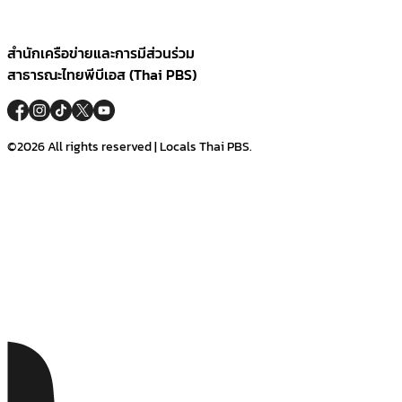
สำนักเครือข่ายและการมีส่วนร่วม
สาธารณะไทยพีบีเอส (Thai PBS)
©2026 All rights reserved | Locals Thai PBS.