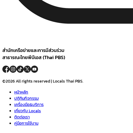
สำนักเครือข่ายและการมีส่วนร่วม
สาธารณะไทยพีบีเอส (Thai PBS)
©2026 All rights reserved | Locals Thai PBS.
หน้าหลัก
ปฏิทินกิจกรรม
เครื่องมือ&บริการ
เกี่ยวกับ Locals
ติดต่อเรา
คู่มือการใช้งาน