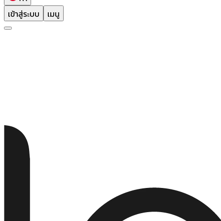
เข้าสู่ระบบ
เมนู