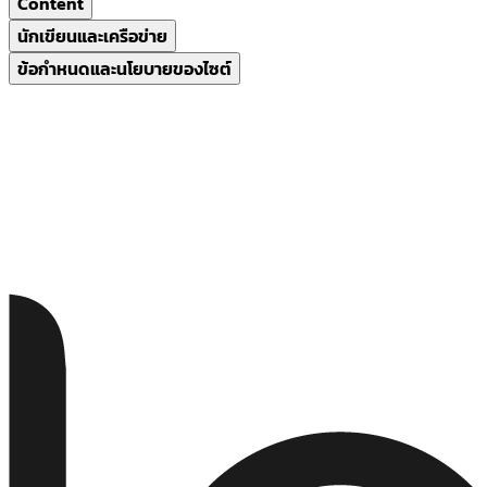
Content
นักเขียนและเครือข่าย
ข้อกำหนดและนโยบายของไซต์