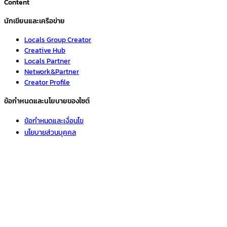
Content
นักเขียนและเครือข่าย
Locals Group Creator
Creative Hub
Locals Partner
Network&Partner
Creator Profile
ข้อกำหนดและนโยบายของไซต์
ข้อกำหนดและเงื่อนไข
นโยบายส่วนบุคคล