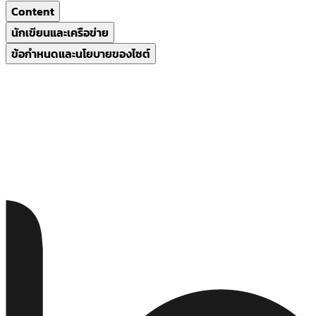
Content
นักเขียนและเครือข่าย
ข้อกำหนดและนโยบายของไซต์