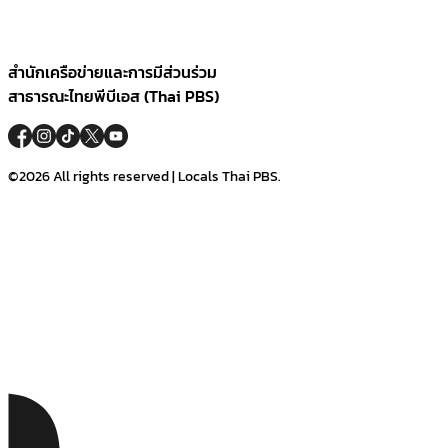
สำนักเครือข่ายและการมีส่วนร่วม
สาธารณะไทยพีบีเอส (Thai PBS)
©2026 All rights reserved | Locals Thai PBS.