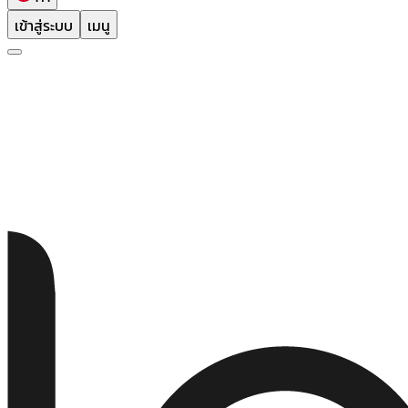
เข้าสู่ระบบ
เมนู