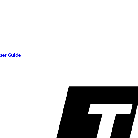
ser Guide