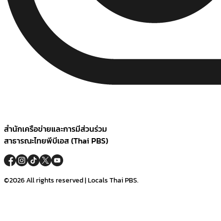
สำนักเครือข่ายและการมีส่วนร่วม
สาธารณะไทยพีบีเอส (Thai PBS)
©2026 All rights reserved | Locals Thai PBS.