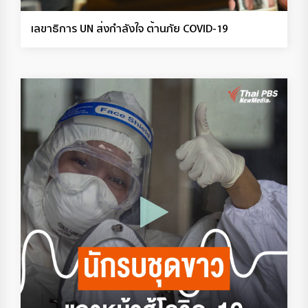
เลขาธิการ UN ส่งกำลังใจ ต้านภัย COVID-19