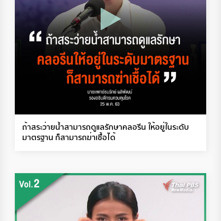
ถ้าสระว่ายน้ำสามารถดูแลรักษาคลอรีน ให้อยู่ในระดับ
มาตรฐาน ก็สามารถฆ่าเชื้อได้