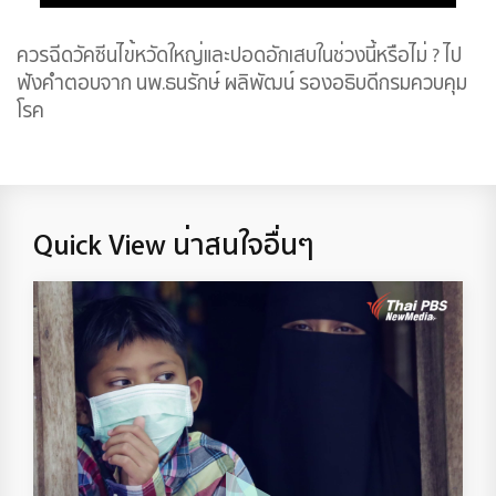
ควรฉีดวัคซีนไข้หวัดใหญ่และปอดอักเสบในช่วงนี้หรือไม่ ? ไป
ฟังคำตอบจาก นพ.ธนรักษ์ ผลิพัฒน์ รองอธิบดีกรมควบคุม
โรค
Quick View น่าสนใจอื่นๆ