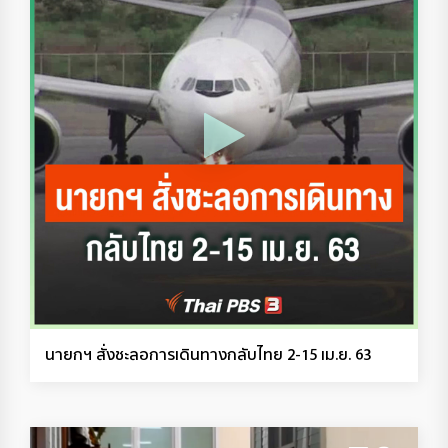
นายกฯ สั่งชะลอการเดินทางกลับไทย 2-15 เม.ย. 63