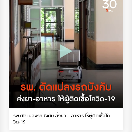
รพ.ดัดแปลงรถบังคับ ส่งยา – อาหาร ให้ผู้ติดเชื้อโค
วิด-19