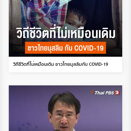
วิถีชีวิตที่ไม่เหมือนเดิม ชาวไทยมุสลิมกับ COVID-19