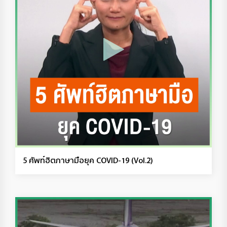
5 ศัพท์ฮิตภาษามือยุค COVID-19 (Vol.2)