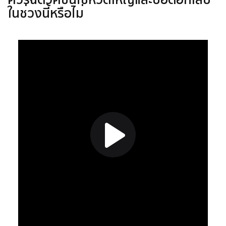
ในช่วงนี้หรือไม่