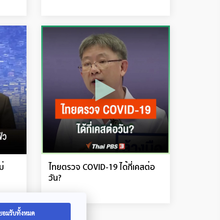
ม่
ไทยตรวจ COVID-19 ได้กี่เคสต่อ
วัน?
ยอมรับทั้งหมด