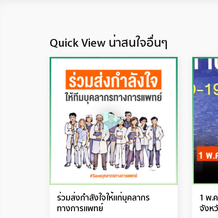
Quick View น่าสนใจอื่นๆ
ร่วมส่งกำลังใจให้แก่บุคลากร
1 พ.ค
ทางการแพทย์
จังหว