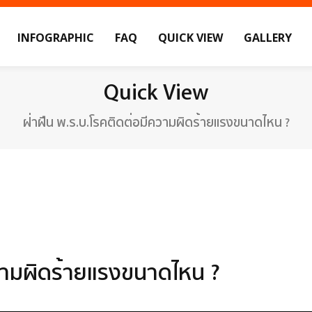
INFOGRAPHIC
FAQ
QUICK VIEW
GALLERY
Quick View
ฝ่าฝืน พ.ร.บ.โรคติดต่อมีความผิดร้ายแรงขนาดไหน ?
ความผิดร้ายแรงขนาดไหน ?