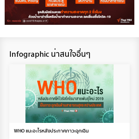
Infographic น่าสนใจอื่นๆ
WHO แนะอะไรหลังประกาศภาวะฉุกเฉิน